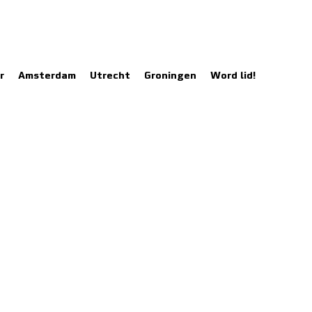
r
Amsterdam
Utrecht
Groningen
Word lid!