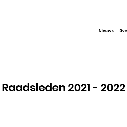
Nieuws
Ove
Raadsleden 2021 - 2022