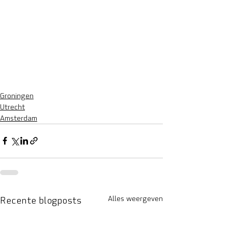
Groningen
Utrecht
Amsterdam
Recente blogposts
Alles weergeven