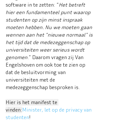
software in te zetten: “
Het betreft 
hier een fundamenteel punt waarop 
studenten op zijn minst inspraak 
moeten hebben. Nu we moeten gaan 
wennen aan het “nieuwe normaal” is 
het tijd dat de medezeggenschap op 
universiteiten weer serieus wordt 
genomen
.” Daarom vragen zij Van 
Engelshoven om ook toe te zien op 
dat de besluitvorming van 
universiteiten met de 
medezeggenschap besproken is.
Hier is het manifest te 
vinden:
Minister, let op de privacy van 
studenten
!