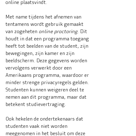
online plaatsvindt.
Met name tijdens het afnemen van 
tentamens wordt gebruik gemaakt 
van zogeheten 
online proctoring
. Dit 
houdt in dat een programma toegang 
heeft tot beelden van de student, zijn 
bewegingen, zijn kamer en zijn 
beeldscherm. Deze gegevens worden 
vervolgens verwerkt door een 
Amerikaans programma, waardoor er 
minder strenge privacyregels gelden. 
Studenten kunnen weigeren deel te 
nemen aan dit programma, maar dat 
betekent studievertraging.
Ook hekelen de ondertekenaars dat 
studenten vaak niet worden 
meegenomen in het besluit om deze 