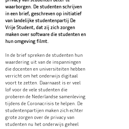
waarborgen. De studenten schrijven 
in een brief, geschreven op initiatief 
van landelijke studentenpartij De 
Vrije Student, dat zij zich zorgen 
maken over software die studenten en 
hun omgeving filmt.
In de brief spreken de studenten hun 
waardering uit van de inspanningen 
die docenten en universiteiten hebben 
verricht om het onderwijs digitaal 
voort te zetten. Daarnaast is er veel 
lof voor de vele studenten die 
proberen de Nederlandse samenleving 
tijdens de Coronacrisis te helpen. De 
studentenpartijen maken zich echter 
grote zorgen over de privacy van 
studenten nu het onderwijs geheel 