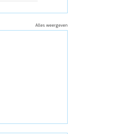
Alles weergeven