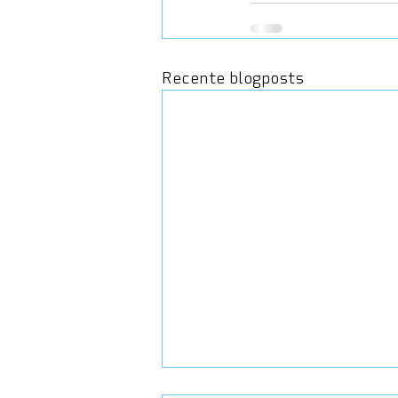
Recente blogposts